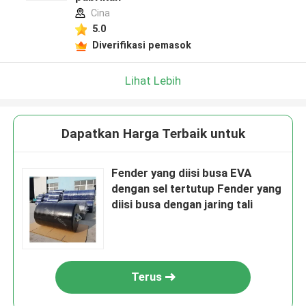
Cina
5.0
Diverifikasi pemasok
Lihat Lebih
Dapatkan Harga Terbaik untuk
Fender yang diisi busa EVA
dengan sel tertutup Fender yang
diisi busa dengan jaring tali
Terus