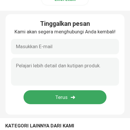
Tinggalkan pesan
Kami akan segera menghubungi Anda kembali!
KATEGORI LAINNYA DARI KAMI