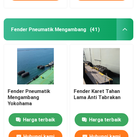
Fender Pneumatik Mengambang
(41)
Fender Pneumatik
Fender Karet Tahan
Mengambang
Lama Anti Tabrakan
Yokohama
Harga terbaik
Harga terbaik
Hubungi kami
Hubungi kami