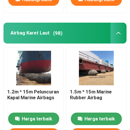
Airbag Karet Laut
(98)
1.2m * 15m Peluncuran
1.5m * 15m Marine
Kapal Marine Airbags
Rubber Airbag
Harga terbaik
Harga terbaik