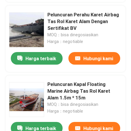
Peluncuran Perahu Karet Airbag
Tas Rol Karet Alam Dengan
Sertifikat BV
MOQ：bisa dinegosiasikan
Harga：negotiable
Harga terbaik
Hubungi kami
Peluncuran Kapal Floating
Marine Airbag Tas Rol Karet
Alam 1.5m * 15m
MOQ：bisa dinegosiasikan
Harga：negotiable
Harga terbaik
Hubungi kami