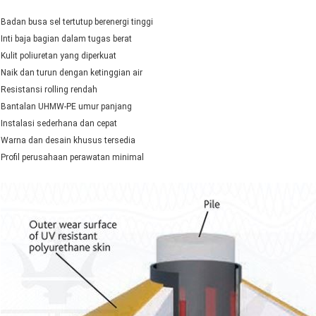
Badan busa sel tertutup berenergi tinggi
Inti baja bagian dalam tugas berat
Kulit poliuretan yang diperkuat
Naik dan turun dengan ketinggian air
Resistansi rolling rendah
Bantalan UHMW-PE umur panjang
Instalasi sederhana dan cepat
Warna dan desain khusus tersedia
Profil perusahaan perawatan minimal