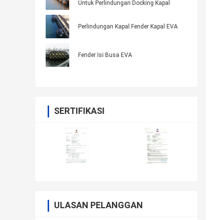
Untuk Perlindungan Docking Kapal
Perlindungan Kapal Fender Kapal EVA
Fender Isi Busa EVA
SERTIFIKASI
ULASAN PELANGGAN