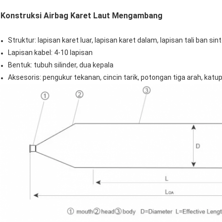
Konstruksi Airbag Karet Laut Mengambang
Struktur: lapisan karet luar, lapisan karet dalam, lapisan tali ban sint
Lapisan kabel: 4-10 lapisan
Bentuk: tubuh silinder, dua kepala
Aksesoris: pengukur tekanan, cincin tarik, potongan tiga arah, katu