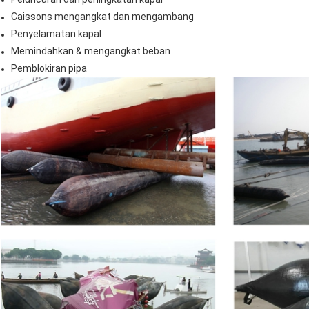
Caissons mengangkat dan mengambang
Penyelamatan kapal
Memindahkan & mengangkat beban
Pemblokiran pipa