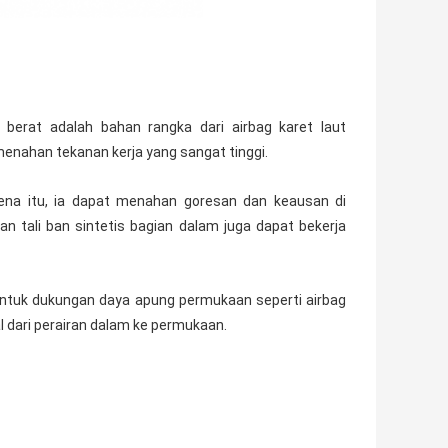
 berat adalah bahan rangka dari airbag karet laut
 menahan tekanan kerja yang sangat tinggi.
ena itu, ia dapat menahan goresan dan keausan di
an tali ban sintetis bagian dalam juga dapat bekerja
untuk dukungan daya apung permukaan seperti airbag
l dari perairan dalam ke permukaan.