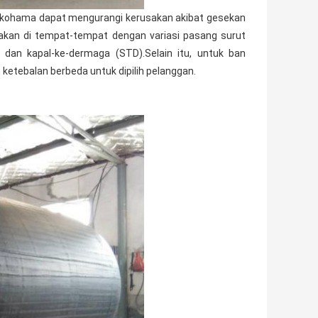
 Yokohama dapat mengurangi kerusakan akibat gesekan
unakan di tempat-tempat dengan variasi pasang surut
) dan kapal-ke-dermaga (STD).Selain itu, untuk ban
ketebalan berbeda untuk dipilih pelanggan.