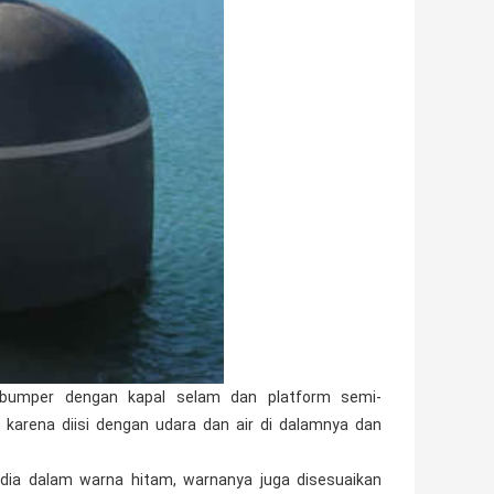
 bumper dengan kapal selam dan platform semi-
ir karena diisi dengan udara dan air di dalamnya dan
dia dalam warna hitam, warnanya juga disesuaikan