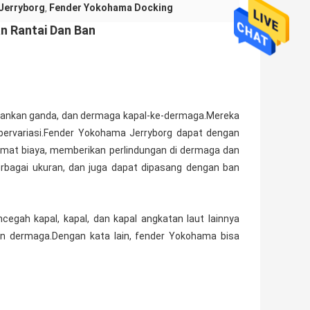
Jerryborg
Fender Yokohama Docking
,
n Rantai Dan Ban
rbankan ganda, dan dermaga kapal-ke-dermaga.Mereka
 bervariasi.Fender Yokohama Jerryborg dapat dengan
mat biaya, memberikan perlindungan di dermaga dan
rbagai ukuran, dan juga dapat dipasang dengan ban
egah kapal, kapal, dan kapal angkatan laut lainnya
n dermaga.Dengan kata lain, fender Yokohama bisa