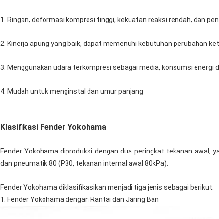
1. Ringan, deformasi kompresi tinggi, kekuatan reaksi rendah, dan pen
2. Kinerja apung yang baik, dapat memenuhi kebutuhan perubahan keti
3. Menggunakan udara terkompresi sebagai media, konsumsi energi 
4. Mudah untuk menginstal dan umur panjang
Klasifikasi Fender Yokohama
Fender Yokohama diproduksi dengan dua peringkat tekanan awal, ya
dan pneumatik 80 (P80, tekanan internal awal 80kPa).
Fender Yokohama diklasifikasikan menjadi tiga jenis sebagai berikut:
1. Fender Yokohama dengan Rantai dan Jaring Ban