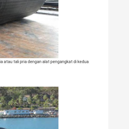
 atau tali pria dengan alat pengangkat di kedua