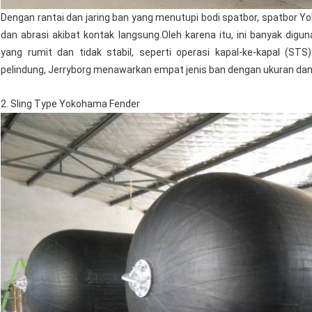
Dengan rantai dan jaring ban yang menutupi bodi spatbor, spatbor
dan abrasi akibat kontak langsung.Oleh karena itu, ini banyak dig
yang rumit dan tidak stabil, seperti operasi kapal-ke-kapal (STS
pelindung, Jerryborg menawarkan empat jenis ban dengan ukuran dan 
2. Sling Type Yokohama Fender